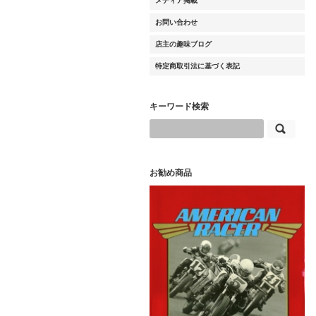
メディア掲載
お問い合わせ
店主の趣味ブログ
特定商取引法に基づく表記
キーワード検索
お勧め商品