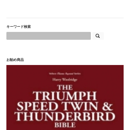
キーワード検索
お勧め商品