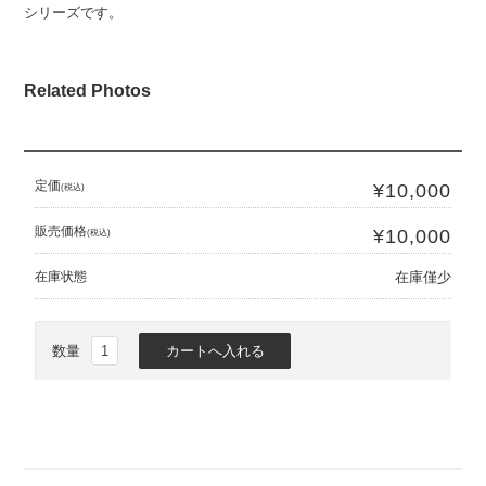
シリーズです。
Related Photos
定価
¥10,000
(税込)
販売価格
¥10,000
(税込)
在庫状態
在庫僅少
数量