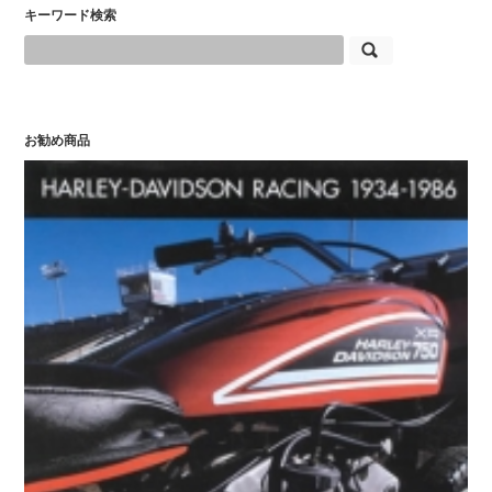
キーワード検索
お勧め商品