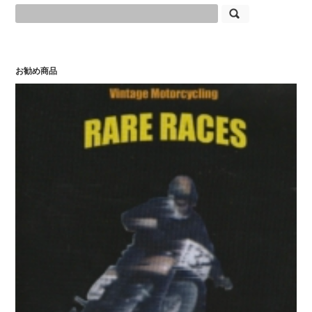
お勧め商品