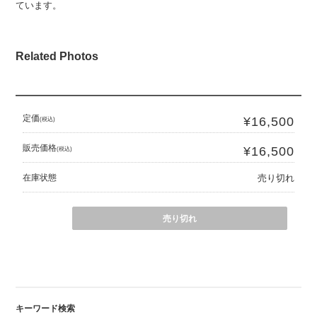
ています。
Related Photos
定価
¥16,500
(税込)
販売価格
¥16,500
(税込)
在庫状態
売り切れ
売り切れ
キーワード検索