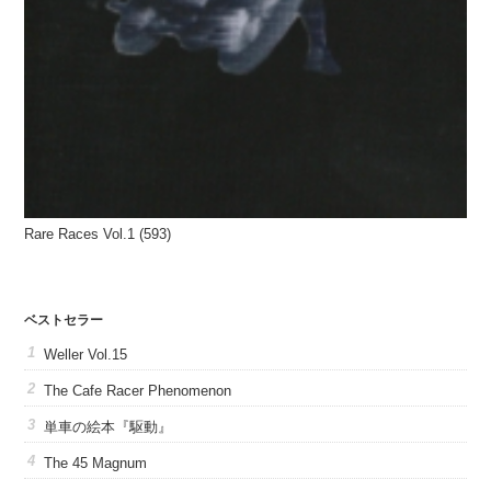
Rare Races Vol.1 (593)
ベストセラー
Weller Vol.15
The Cafe Racer Phenomenon
単車の絵本『駆動』
The 45 Magnum