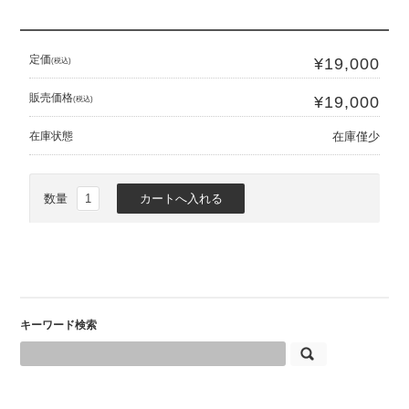
定価
¥19,000
(税込)
販売価格
¥19,000
(税込)
在庫状態
在庫僅少
数量
キーワード検索