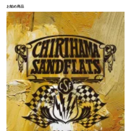
お勧め商品