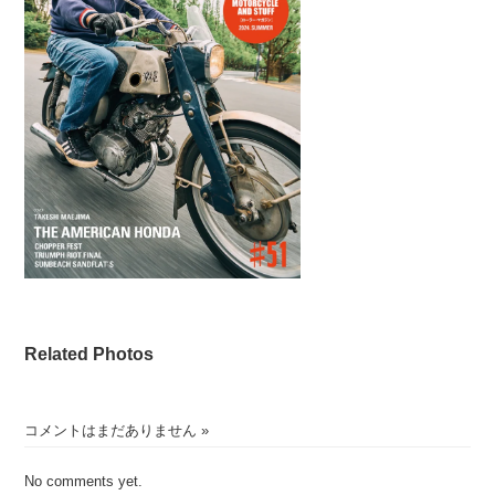
Related Photos
コメントはまだありません
»
No comments yet.