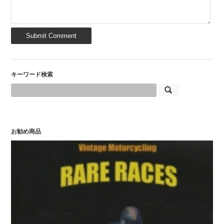
キーワード検索
お勧め商品