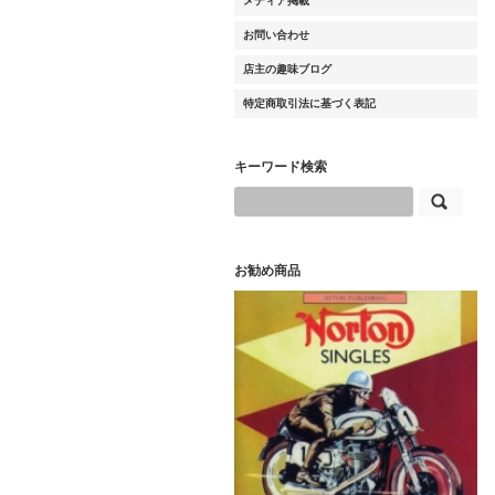
メディア掲載
お問い合わせ
店主の趣味ブログ
特定商取引法に基づく表記
キーワード検索
お勧め商品