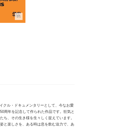
1/1
サイクル・ドキュメンタリーとして、今なお愛
生誕50周年を記念して作られた作品です。狂気と
たち、その生き様を生々しく捉えています。
姿と楽しさを、ある時は息を飲む迫力で、あ