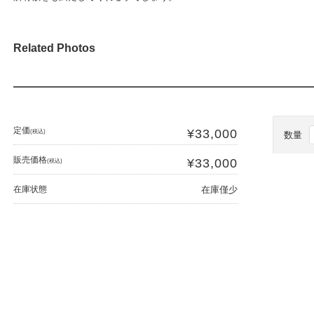
Related Photos
定価
¥33,000
(税込)
数量
販売価格
¥33,000
(税込)
在庫状態
在庫僅少