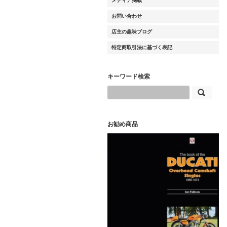
メディア掲載
お問い合わせ
店主の趣味ブログ
特定商取引法に基づく表記
キーワード検索
お勧め商品