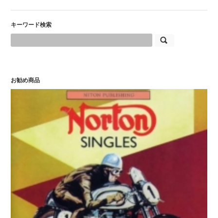
キーワード検索
お勧め商品