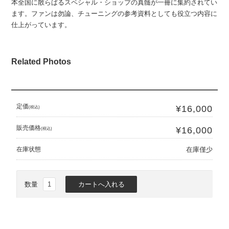
本全国に散らばるスペシャル・ショップの真髄が一冊に集約されてい
ます。ファンは勿論、チューニングの参考資料としても役立つ内容に
仕上がっています。
Related Photos
定価
¥16,000
(税込)
販売価格
¥16,000
(税込)
在庫状態
在庫僅少
数量