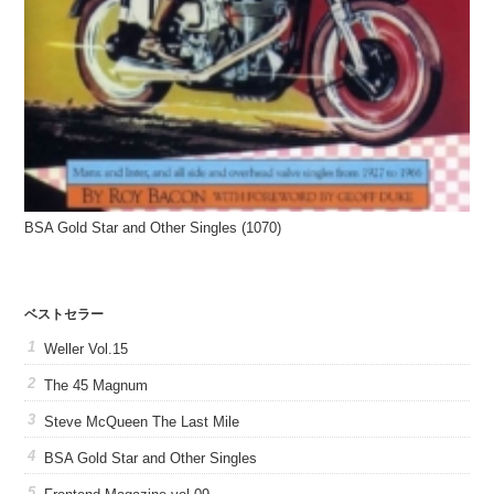
BSA Gold Star and Other Singles (1070)
ベストセラー
Weller Vol.15
The 45 Magnum
Steve McQueen The Last Mile
BSA Gold Star and Other Singles