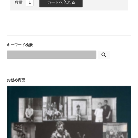
数量
キーワード検索
お勧め商品