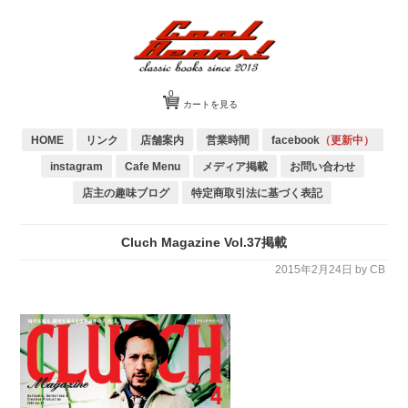
0
カートを見る
HOME
リンク
店舗案内
営業時間
facebook
（更新中）
instagram
Cafe Menu
メディア掲載
お問い合わせ
店主の趣味ブログ
特定商取引法に基づく表記
Cluch Magazine Vol.37掲載
2015年2月24日
by CB