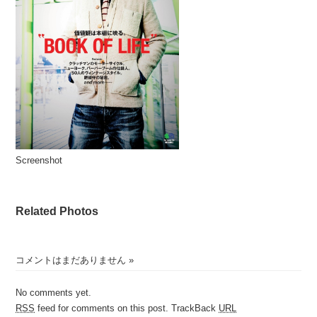
Screenshot
Related Photos
コメントはまだありません
»
No comments yet.
RSS
feed for comments on this post.
TrackBack
URL