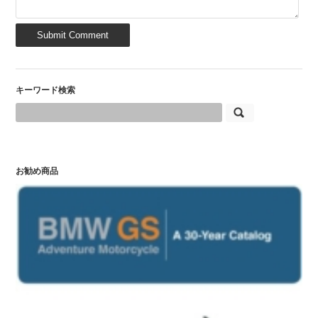
キーワード検索
お勧め商品