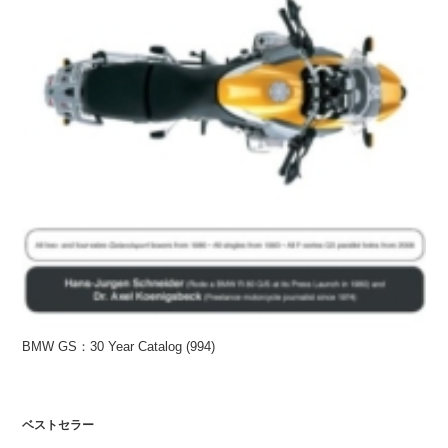
BMW GS：30 Year Catalog (994)
ベストセラー