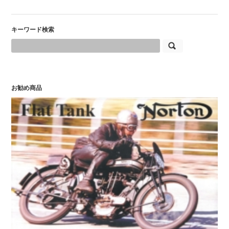
キーワード検索
お勧め商品