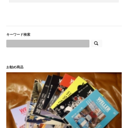
キーワード検索
お勧め商品