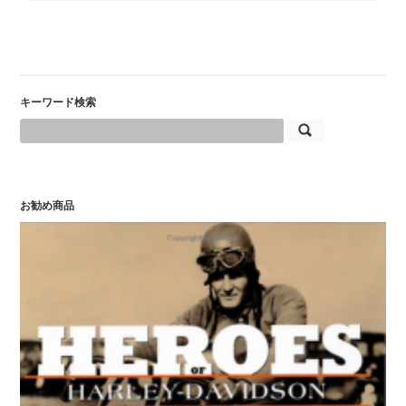
キーワード検索
お勧め商品